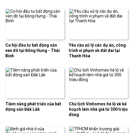
Cơ hội đầu tư bất động sản
Yêu cầu xử lý các dự án, công
ven đô tại Đông Hưng - Thái
trình vi phạm về đất đai tại
Bình
Thanh Hóa
Tiềm năng phát triển của bất
Chủ tịch Vinhomes hé lộ về kế
động sản Đắk Lắk
hoạch làm nhà giá từ 300 triệu
đồng