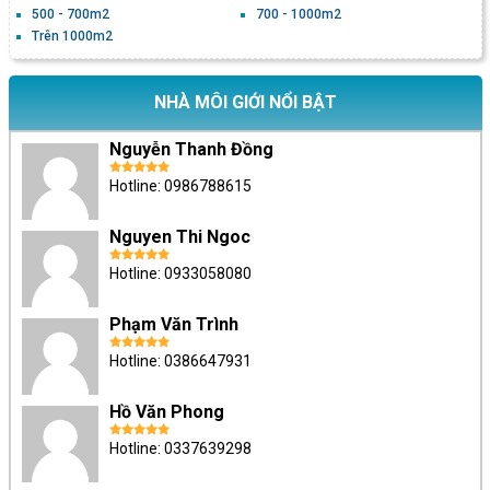
500 - 700m2
700 - 1000m2
Trên 1000m2
NHÀ MÔI GIỚI NỔI BẬT
Nguyễn Thanh Đồng
Hotline: 0986788615
Nguyen Thi Ngoc
Hotline: 0933058080
Phạm Văn Trình
Hotline: 0386647931
Hồ Văn Phong
Hotline: 0337639298