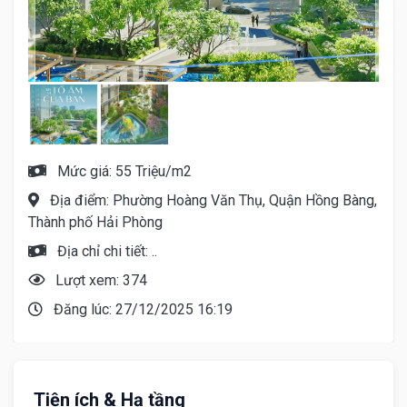
Mức giá: 55 Triệu/m2
Địa điểm: Phường Hoàng Văn Thụ, Quận Hồng Bàng,
Thành phố Hải Phòng
Địa chỉ chi tiết: ..
Lượt xem: 374
Đăng lúc: 27/12/2025 16:19
Tiện ích & Hạ tầng