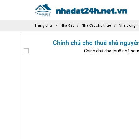
Trang chủ
Nhà đất
Nhà đất cho thuê
Nhà trong 
Chính chủ cho thuê nhà nguyê